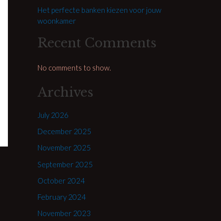
Het perfecte banken kiezen voor jouw
woonkamer
Recent Comments
No comments to show.
Archives
July 2026
December 2025
November 2025
September 2025
October 2024
February 2024
November 2023