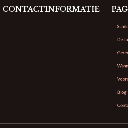
CONTACTINFORMATIE
PAG
Schil
De Ju
Gere
Wann
Voor
Blog
Cont