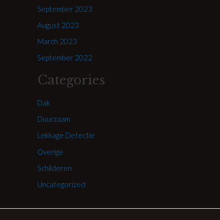
September 2023
August 2023
March 2023
September 2022
Categories
Dak
Duurzaam
Lekkage Detectie
Overige
Schilderen
Uncategorized